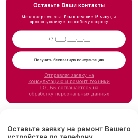
Оставьте Ваши контакты
Менеджер позвонит Вам в течение 15 минут, и
проконсультирует по любому вопросу
Получить бесплатную консультацию
Отправляя заявку на
консультацию и ремонт техники
LG, Вы соглашаетесь на
обработку персональных данных
Оставьте заявку на ремонт Вашего
устройства по телефону