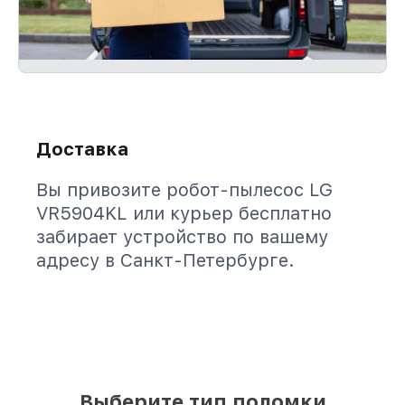
Доставка
Вы привозите робот-пылесос LG
VR5904KL или курьер бесплатно
забирает устройство по вашему
адресу в Санкт-Петербурге.
Выберите тип поломки