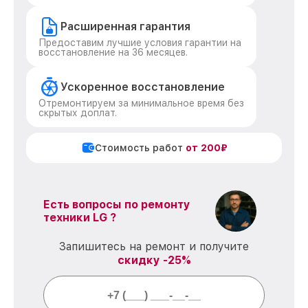
Расширенная гарантия
Предоставим лучшие условия гарантии на
восстановление на 36 месяцев.
Ускоренное восстановление
Отремонтируем за минимальное время без
скрытых доплат.
Стоимость работ
от 200₽
Есть вопросы по ремонту
техники LG ?
Запишитесь на ремонт и получите
скидку -25%