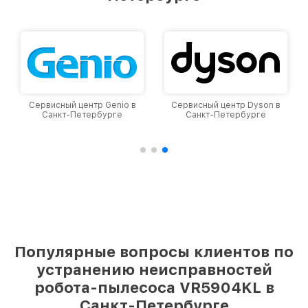
Сервисный центр Genio в
Сервисный центр Dyson в
Санкт-Петербурге
Санкт-Петербурге
Популярные вопросы клиентов по
устранению неисправностей
робота-пылесоса VR5904KL в
Санкт-Петербурге