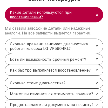
Какие детали используются при
восстановлении?
Мы ставим заводские детали или надёжные
аналоги. На все запчасти выдаётся гарантия.
Сколько времени занимает диагностика
робота-пылесоса LG VR5904KL?
Есть ли возможность срочный ремонт?
Как быстро выполняется восстановление?
Сколько стоит диагностика?
Может ли измениться стоимость починки?
Предоставляете ли документы на починку?