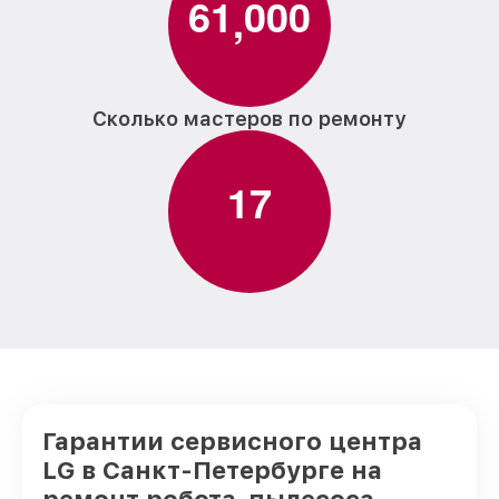
6
1
0
0
0
,
Сколько мастеров по ремонту
1
7
Гарантии сервисного центра
LG в Санкт-Петербурге на