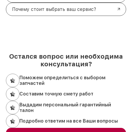
Почему стоит выбрать ваш сервис?
Остался вопрос или необходима
консультация?
Поможем определиться с выбором
запчастей
Составим точную смету работ
Выдадим персональный гарантийный
талон
Подробно ответим на все Ваши вопросы