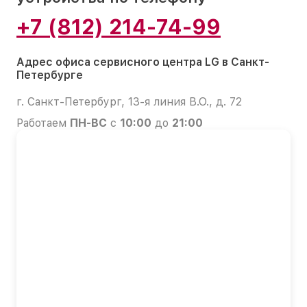
+7 (812) 214-74-99
Адрес офиса сервисного центра LG в Санкт-
Петербурге
г. Санкт-Петербург, 13-я линия В.О., д. 72
Работаем
ПН-ВС
с
10:00
до
21:00