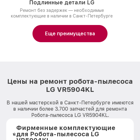
Подлинные детали LG
Ремонт без задержек — необходимые
комплектующие в наличии в Санкт-Петербурге
Еще преимущества
Цены на ремонт робота-пылесоса
LG VR5904KL
В нашей мастерской в Санкт-Петербурге имеются
в наличии более 3.700 запчастей для ремонта
Робота-пылесоса LG VR5904KL.
Фирменные комплектующие
для Робота-пылесоса LG