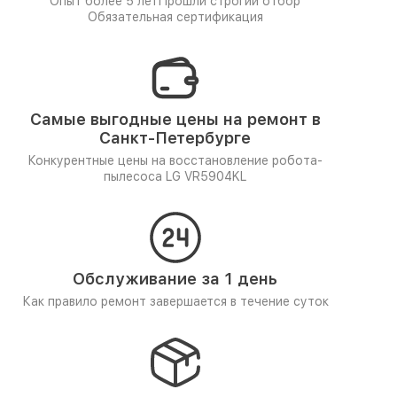
Опыт более 5 лет
Прошли строгий отбор
Обязательная сертификация
Самые выгодные цены на ремонт в
Санкт-Петербурге
Конкурентные цены на восстановление робота-
пылесоса LG VR5904KL
Обслуживание за 1 день
Как правило ремонт завершается в течение суток