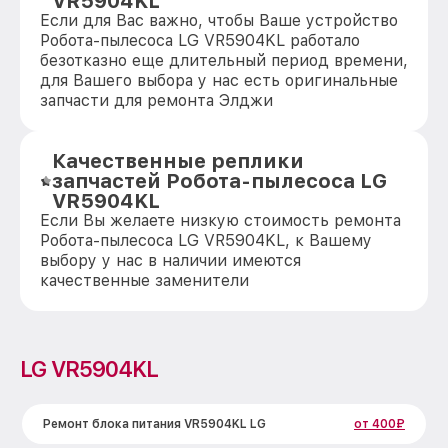
VR5904KL
Если для Вас важно, чтобы Ваше устройство
Робота-пылесоса LG VR5904KL работало
безотказно еще длительный период времени,
для Вашего выбора у нас есть оригинальные
запчасти для ремонта Элджи
Качественные реплики
запчастей Робота-пылесоса LG
VR5904KL
Если Вы желаете низкую стоимость ремонта
Робота-пылесоса LG VR5904KL, к Вашему
выбору у нас в наличии имеются
качественные заменители
LG VR5904KL
Ремонт блока питания VR5904KL LG
от 400₽