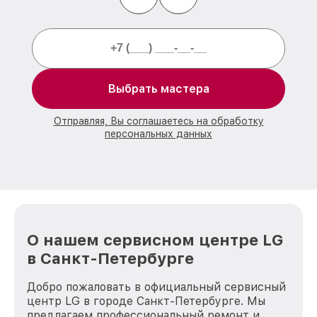
Выбрать мастера
Отправляя, Вы соглашаетесь на обработку
персональных данных
О нашем сервисном центре LG
в Санкт-Петербурге
Добро пожаловать в официальный сервисный
центр LG в городе Санкт-Петербурге. Мы
предлагаем профессиональный ремонт и