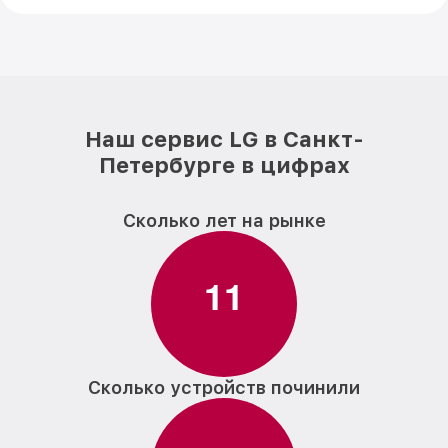
Наш сервис LG в Санкт-
Петербурге в цифрах
Сколько лет на рынке
1
1
Сколько устройств починили