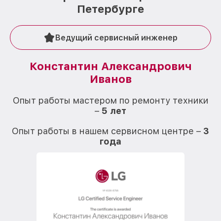
Петербурге
Ведущий сервисный инженер
Константин Александрович
Иванов
О
Опыт работы мастером по ремонту техники
–
5 лет
О
Опыт работы в нашем сервисном центре –
3
года