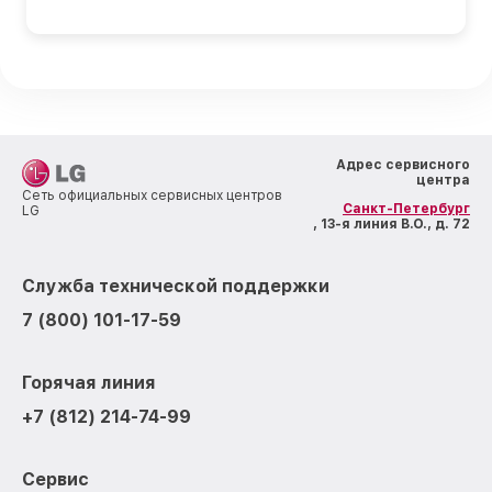
Адрес сервисного
центра
Сеть официальных сервисных центров
Санкт-Петербург
LG
, 13-я линия В.О., д. 72
Служба технической поддержки
7 (800) 101-17-59
Горячая линия
+7 (812) 214-74-99
Сервис