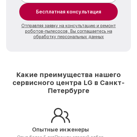
Бесплатная консультация
Отправляя заявку на консультацию и ремонт
роботов-пылесосов, Вы соглашаетесь на
обработку персональных данных
Какие преимущества нашего
сервисного центра LG в Санкт-
Петербурге
Опытные инженеры