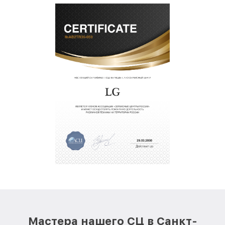
Мастера нашего СЦ в Санкт-