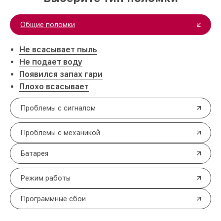
Общие поломки
Не всасывает пыль
Не подает воду
Появился запах гари
Плохо всасывает
Проблемы с сигналом
Проблемы с механикой
Батарея
Режим работы
Программные сбои