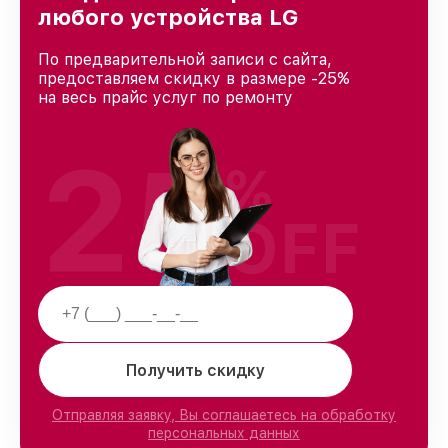
любого устройства LG
По предварительной записи с сайта,
предоставляем скидку в размере -25%
на весь прайс услуг по ремонту
25
%
OFF
Получить скидку
Отправляя заявку, Вы соглашаетесь на обработку
персональных данных