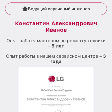
Ведущий сервисный инженер
Константин Александрович
Иванов
О
Опыт работы мастером по ремонту техники
–
5 лет
О
Опыт работы в нашем сервисном центре –
3
года