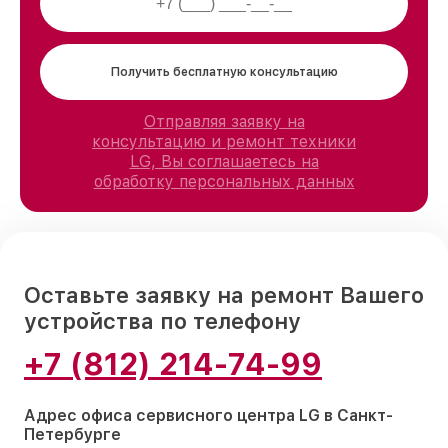
Получить бесплатную консультацию
Отправляя заявку на
консультацию и ремонт техники
LG, Вы соглашаетесь на
обработку персональных данных
Оставьте заявку на ремонт Вашего
устройства по телефону
+7 (812) 214-74-99
Адрес офиса сервисного центра LG в Санкт-
Петербурге