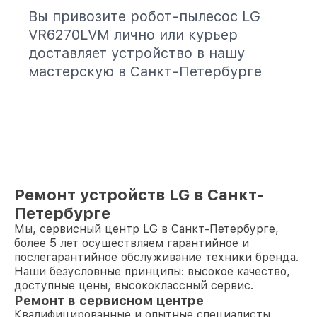
Вы привозите робот-пылесос LG
VR6270LVM лично или курьер
доставляет устройство в нашу
мастерскую в Санкт-Петербурге
Ремонт устройств LG в Санкт-
Петербурге
Мы, сервисный центр LG в Санкт-Петербурге,
более 5 лет осуществляем гарантийное и
послегарантийное обслуживание техники бренда.
Наши безусловные принципы: высокое качество,
доступные цены, высококлассный сервис.
Ремонт в сервисном центре
Квалифицированные и опытные специалисты