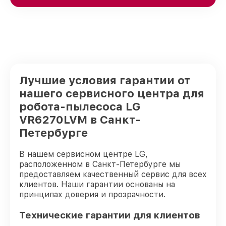
Лучшие условия гарантии от
нашего сервисного центра для
робота-пылесоса LG
VR6270LVM в Санкт-
Петербурге
В нашем сервисном центре LG,
расположенном в Санкт-Петербурге мы
предоставляем качественный сервис для всех
клиентов. Наши гарантии основаны на
принципах доверия и прозрачности.
Технические гарантии для клиентов