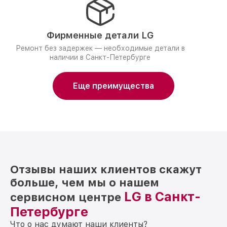
Фирменные детали LG
Ремонт без задержек — необходимые детали в
наличии в Санкт-Петербурге
Еще преимущества
Отзывы наших клиентов скажут
больше, чем мы о нашем
LG в Санкт-
сервисном центре
Петербурге
Что о нас думают наши клиенты?