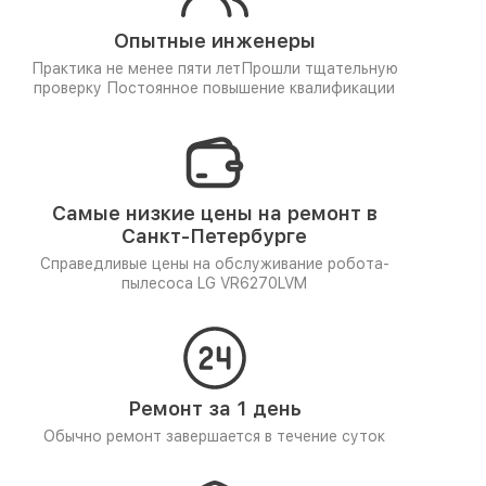
Опытные инженеры
Практика не менее пяти лет
Прошли тщательную
проверку
Постоянное повышение квалификации
Самые низкие цены на ремонт в
Санкт-Петербурге
Справедливые цены на обслуживание робота-
пылесоса LG VR6270LVM
Ремонт за 1 день
Обычно ремонт завершается в течение суток