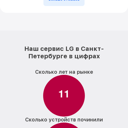
Наш сервис LG в Санкт-
Петербурге в цифрах
Сколько лет на рынке
1
1
Сколько устройств починили