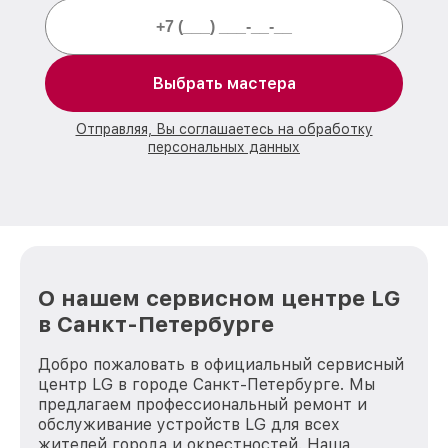
Выбрать мастера
Отправляя, Вы соглашаетесь на обработку
персональных данных
О нашем сервисном центре LG
в Санкт-Петербурге
Добро пожаловать в официальный сервисный
центр LG в городе Санкт-Петербурге. Мы
предлагаем профессиональный ремонт и
обслуживание устройств LG для всех
жителей города и окрестностей. Наша