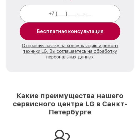
Бесплатная консультация
Отправляя заявку на консультацию и ремонт
техники LG, Вы соглашаетесь на обработку
персональных данных
Какие преимущества нашего
сервисного центра LG в Санкт-
Петербурге