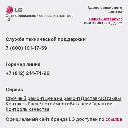
Адрес сервисного
центра
Сеть официальных сервисных центров
Санкт-Петербург
LG
, 13-я линия В.О., д. 72
Служба технической поддержки
7 (800) 101-17-59
Горячая линия
+7 (812) 214-74-99
Сервис
Срочный ремонт
Цена на ремонт
Доставка
Отзывы
Контакты
Расчёт стоимости
Вакансии
Гарантии
Контроль качества
Официальный сайт бренда LG доступен по
ссылке