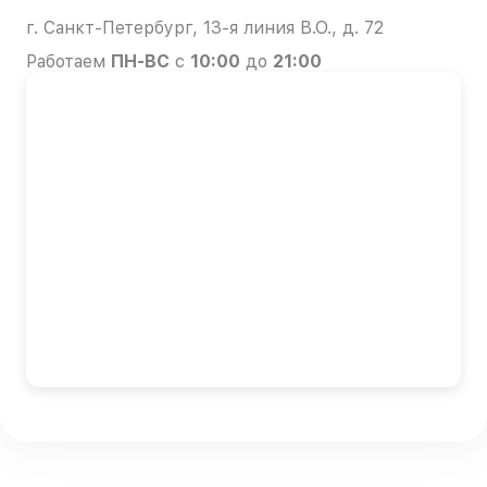
г. Санкт-Петербург, 13-я линия В.О., д. 72
Работаем
ПН-ВС
с
10:00
до
21:00