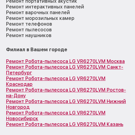
Ремонт портативных акустик
Ремонт интерактивных панелей
Ремонт варочных панелей
Ремонт морозильных камер
Ремонт телефонов
Ремонт пылесосов
Ремонт наушников
Филиал в Вашем городе
Ремонт Робота-пылесоса LG VR6270LVM Москва
Ремонт Робота-пылесоса LG VR6270LVM Санкт-
Петербург
Ремонт Робота-пылесоса LG VR6270LVM
Краснодар
Ремонт Робота-пылесоса LG VR6270LVM Ростов-
на-Дону
Ремонт Робота-пылесоса LG VR6270LVM Нижний
Новгород
Ремонт Робота-пылесоса LG VR6270LVM
Новосибирск
Ремонт Робота-пылесоса LG VR6270LVM Казань