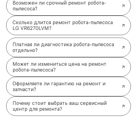
Возможен ли срочный ремонт робота-
пылесоса?
Сколько длится ремонт робота-пылесоса
LG VR6270LVM?
Платная ли диагностика робота-пылесоса
отдельно?
Может ли измениться цена на ремонт
робота-пылесоса?
Оформляете ли гарантию на ремонт и
запчасти?
Почему стоит выбрать ваш сервисный
центр для ремонта?