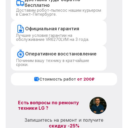
бесплатно
Доставим робот-пылесос нашим курьером
в Санкт-Петербурге.
Официальная гарантия
Лучшие условия гарантии на
обслуживание VR6270LVM на 3 года.
Оперативное восстановление
Починим вашу технику в кратчайшие
сроки.
Стоимость работ
от 200₽
Есть вопросы по ремонту
техники LG ?
Запишитесь на ремонт и получите
скидку -25%