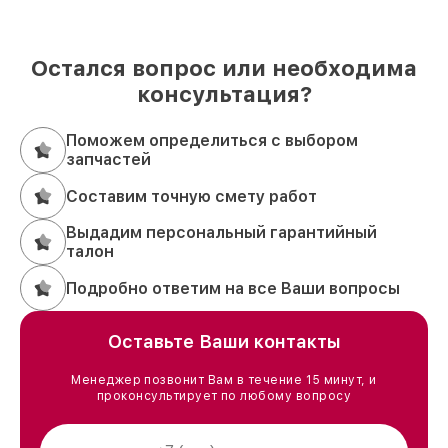
Остался вопрос или необходима
консультация?
Поможем определиться с выбором
запчастей
Составим точную смету работ
Выдадим персональный гарантийный
талон
Подробно ответим на все Ваши вопросы
Оставьте Ваши контакты
Менеджер позвонит Вам в течение 15 минут, и
проконсультирует по любому вопросу