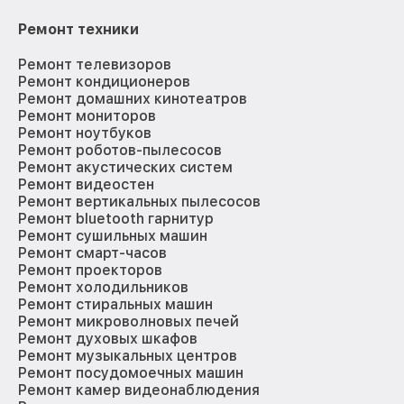
Ремонт техники
Ремонт телевизоров
Ремонт кондиционеров
Ремонт домашних кинотеатров
Ремонт мониторов
Ремонт ноутбуков
Ремонт роботов-пылесосов
Ремонт акустических систем
Ремонт видеостен
Ремонт вертикальных пылесосов
Ремонт bluetooth гарнитур
Ремонт сушильных машин
Ремонт смарт-часов
Ремонт проекторов
Ремонт холодильников
Ремонт стиральных машин
Ремонт микроволновых печей
Ремонт духовых шкафов
Ремонт музыкальных центров
Ремонт посудомоечных машин
Ремонт камер видеонаблюдения