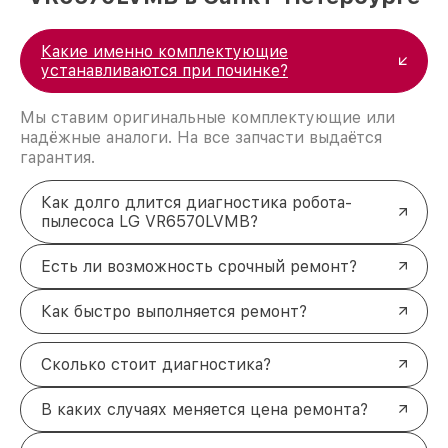
Какие именно комплектующие
устанавливаются при починке?
Мы ставим оригинальные комплектующие или
надёжные аналоги. На все запчасти выдаётся
гарантия.
Как долго длится диагностика робота-
пылесоса LG VR6570LVMB?
Есть ли возможность срочный ремонт?
Как быстро выполняется ремонт?
Сколько стоит диагностика?
В каких случаях меняется цена ремонта?