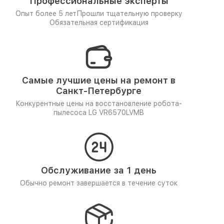
Профессиональные эксперты
Опыт более 5 лет
Прошли тщательную проверку
Обязательная сертификация
Самые лучшие цены на ремонт в
Санкт-Петербурге
Конкурентные цены на восстановление робота-
пылесоса LG VR6570LVMB
Обслуживание за 1 день
Обычно ремонт завершается в течение суток