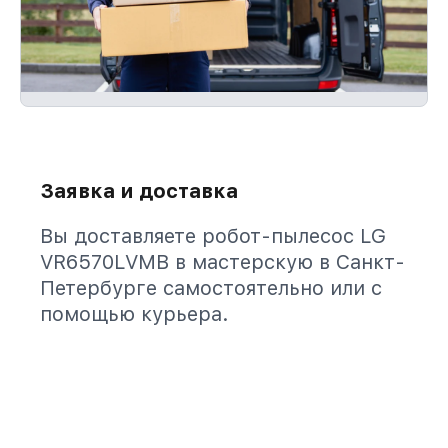
Заявка и доставка
Вы доставляете робот-пылесос LG
VR6570LVMB в мастерскую в Санкт-
Петербурге самостоятельно или с
помощью курьера.