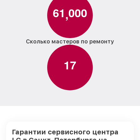
6
1
0
0
0
,
Сколько мастеров по ремонту
1
7
Гарантии сервисного центра