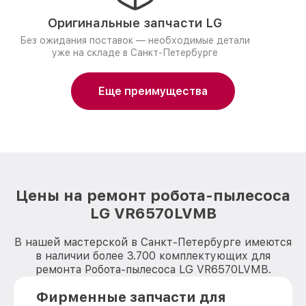
Оригинальные запчасти LG
Без ожидания поставок — необходимые детали
уже на складе в Санкт-Петербурге
Еще преимущества
Цены на ремонт робота-пылесоса
LG VR6570LVMB
В нашей мастерской в Санкт-Петербурге имеются
в наличии более 3.700 комплектующих для
ремонта Робота-пылесоса LG VR6570LVMB.
Фирменные запчасти для