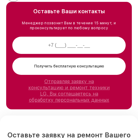
Оставьте Ваши контакты
Менеджер позвонит Вам в течение 15 минут, и
проконсультирует по любому вопросу
Получить бесплатную консультацию
Отправляя заявку на
консультацию и ремонт техники
LG, Вы соглашаетесь на
обработку персональных данных
Оставьте заявку на ремонт Вашего