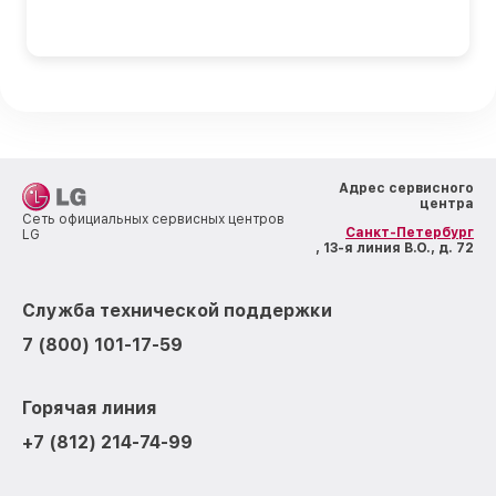
Адрес сервисного
центра
Сеть официальных сервисных центров
Санкт-Петербург
LG
, 13-я линия В.О., д. 72
Служба технической поддержки
7 (800) 101-17-59
Горячая линия
+7 (812) 214-74-99