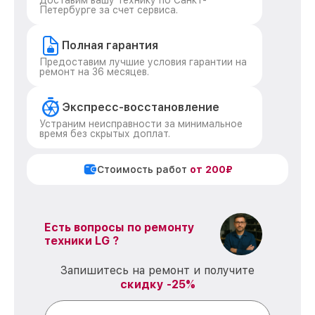
Доставим вашу технику по Санкт-
Петербурге за счет сервиса.
Полная гарантия
Предоставим лучшие условия гарантии на
ремонт на 36 месяцев.
Экспресс-восстановление
Устраним неисправности за минимальное
время без скрытых доплат.
Стоимость работ
от 200₽
Есть вопросы по ремонту
техники LG ?
Запишитесь на ремонт и получите
скидку -25%