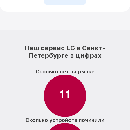
Наш сервис LG в Санкт-
Петербурге в цифрах
Сколько лет на рынке
1
1
Сколько устройств починили