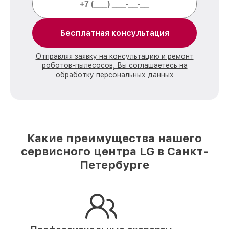
Бесплатная консультация
Отправляя заявку на консультацию и ремонт
роботов-пылесосов, Вы соглашаетесь на
обработку персональных данных
Какие преимущества нашего
сервисного центра LG в Санкт-
Петербурге