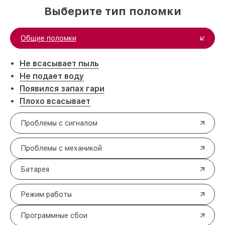
Выберите тип поломки
Общие поломки
Не всасывает пыль
Не подает воду
Появился запах гари
Плохо всасывает
Проблемы с сигналом
Проблемы с механикой
Батарея
Режим работы
Программные сбои