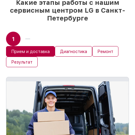
Какие этапы работы с нашим
сервисным центром LG в Санкт-
Петербурге
1
Прием и доставка
Диагностика
Ремонт
Результат