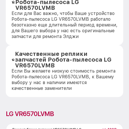
Робота-пылесоса LG
VR6570LVMB
Если для Вас важно, чтобы Ваше устройство
Робота-пылесоса LG VR6570LVMB работало
безотказно еще длительный период времени,
для Вашего выбора у нас есть оригинальные
запчасти для ремонта Элджи
Качественные реплики
запчастей Робота-пылесоса LG
VR6570LVMB
Если Вы желаете низкую стоимость ремонта
Робота-пылесоса LG VR6570LVMB, к Вашему
выбору у нас в наличии имеются
качественные заменители
LG VR6570LVMB