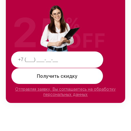
25
%
OFF
Получить скидку
Отправляя заявку, Вы соглашаетесь на обработку
персональных данных