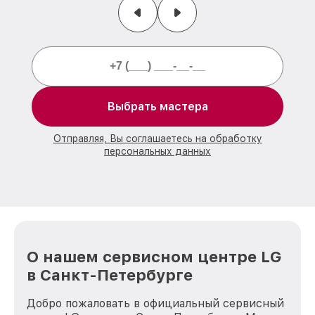
Выбрать мастера
Отправляя, Вы соглашаетесь на обработку
персональных данных
О нашем сервисном центре LG
в Санкт-Петербурге
Добро пожаловать в официальный сервисный