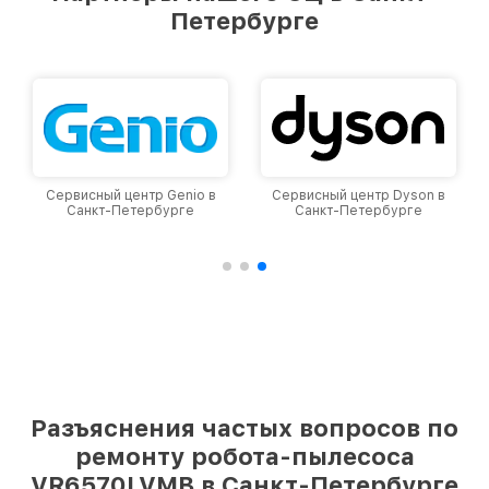
Петербурге
Сервисный центр Genio в
Сервисный центр Dyson в
Санкт-Петербурге
Санкт-Петербурге
Разъяснения частых вопросов по
ремонту робота-пылесоса
VR6570LVMB в Санкт-Петербурге