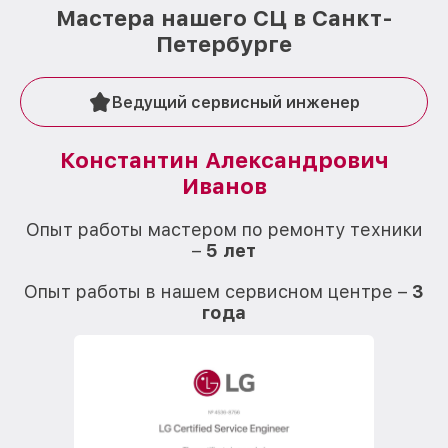
Мастера нашего СЦ в Санкт-
Петербурге
Ведущий сервисный инженер
Константин Александрович
Иванов
О
Опыт работы мастером по ремонту техники
–
5 лет
О
Опыт работы в нашем сервисном центре –
3
года