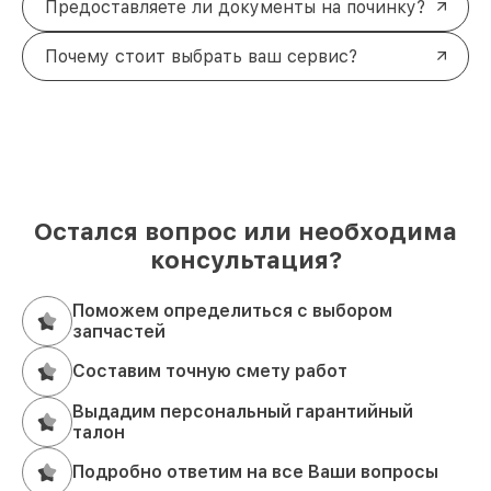
Предоставляете ли документы на починку?
Почему стоит выбрать ваш сервис?
Остался вопрос или необходима
консультация?
Поможем определиться с выбором
запчастей
Составим точную смету работ
Выдадим персональный гарантийный
талон
Подробно ответим на все Ваши вопросы