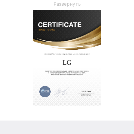
Развернуть