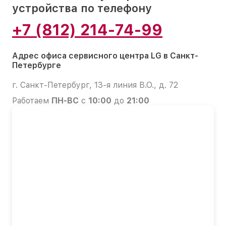
устройства по телефону
+7 (812) 214-74-99
Адрес офиса сервисного центра LG в Санкт-
Петербурге
г. Санкт-Петербург, 13-я линия В.О., д. 72
Работаем
ПН-ВС
с
10:00
до
21:00