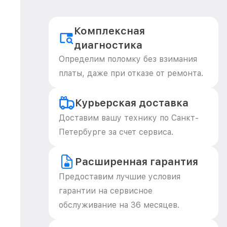
Комплексная
диагностика
Определим поломку без взимания
платы, даже при отказе от ремонта.
Курьерская доставка
Доставим вашу технику по Санкт-
Петербурге за счет сервиса.
Расширенная гарантия
Предоставим лучшие условия
гарантии на сервисное
обслуживание на 36 месяцев.