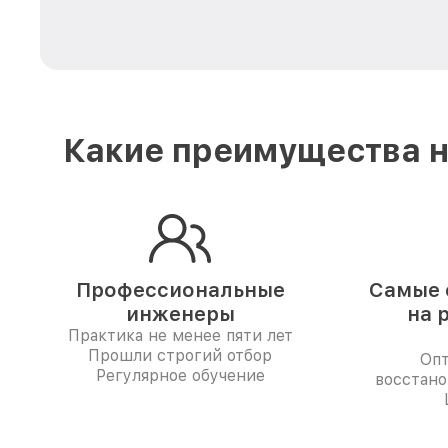
Какие преимущества н
Профессиональные
Самые 
инженеры
на 
Практика не менее пяти лет
Прошли строгий отбор
Опт
Регулярное обучение
восстано