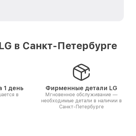
LG в Санкт-Петербурге
 1 день
Фирменные детали LG
ается в
Мгновенное обслуживание —
необходимые детали в наличии в
Санкт-Петербурге