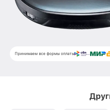
Принимаем все формы оплаты
Друг