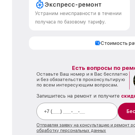
Экспресс-ремонт
Устраним неисправности в течении
получаса по базовому тарифу.
Стоимость р
Есть вопросы по рем
Оставьте Ваш номер и я Вас бесплатно
и без обязательств проконсультирую
по всем интересующим вопросам.
Запишитесь на ремонт и получите
скид
Бес
Отправляя заявку на консультацию и ремонт р
обработку персональных данных