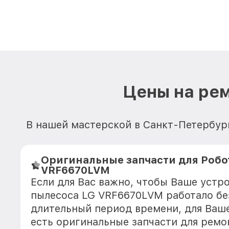
Цены на ре
В нашей мастерской в Санкт-Петербур
Оригинальные запчасти для Робо
VRF6670LVM
Если для Вас важно, чтобы Ваше устр
пылесоса LG VRF6670LVM работало бе
длительный период времени, для Ваше
есть оригинальные запчасти для рем