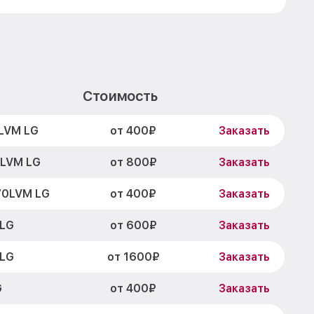
Стоимость
от 400₽
LVM LG
Заказать
от 800₽
LVM LG
Заказать
от 400₽
70LVM LG
Заказать
от 600₽
 LG
Заказать
от 1600₽
 LG
Заказать
от 400₽
G
Заказать