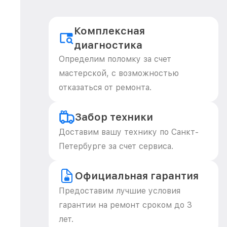
Комплексная
диагностика
Определим поломку за счет
мастерской, с возможностью
отказаться от ремонта.
Забор техники
Доставим вашу технику по Санкт-
Петербурге за счет сервиса.
Официальная гарантия
Предоставим лучшие условия
гарантии на ремонт сроком до 3
лет.