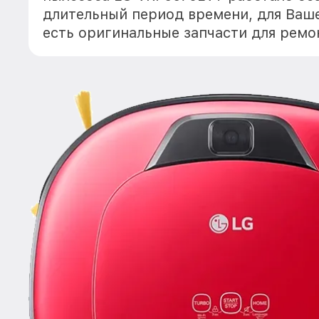
длительный период времени, для Ваше
есть оригинальные запчасти для рем