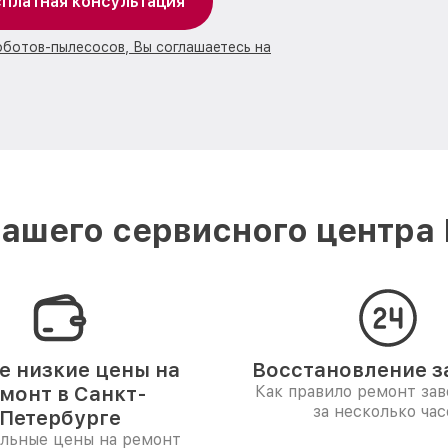
платная консультация
оботов-пылесосов, Вы соглашаетесь на
ашего сервисного центра 
 низкие цены на
Восстановление за
монт в Санкт-
Как правило ремонт за
за несколько час
Петербурге
льные цены на ремонт