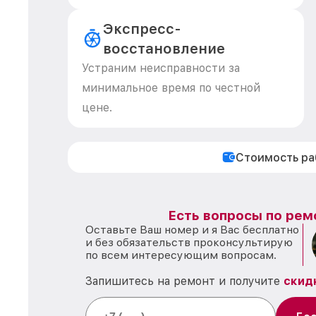
Экспресс-
восстановление
Устраним неисправности за
минимальное время по честной
цене.
Стоимость р
Есть вопросы по рем
Оставьте Ваш номер и я Вас бесплатно
и без обязательств проконсультирую
по всем интересующим вопросам.
Запишитесь на ремонт и получите
скид