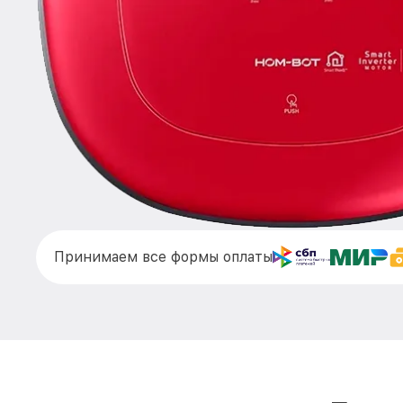
Принимаем все формы оплаты