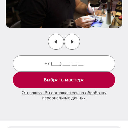
Выбрать мастера
Отправляя, Вы соглашаетесь на обработку
персональных данных