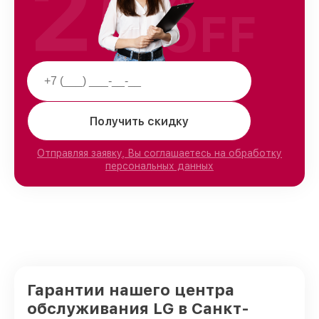
25
OFF
Получить скидку
Отправляя заявку, Вы соглашаетесь на обработку
персональных данных
Гарантии нашего центра
обслуживания LG в Санкт-