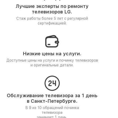
Лучшие эксперты по ремонту
телевизоров LG.
Стаж работы более 5 лет
с регулярной
сертификацией.
Низкие цены на услуги.
Доступные цены на услуги и починку телевизоров
и оригинальные детали.
Обслуживание телевизора за 1 день
в Санкт-Петербурге.
В 9 из 10 обращений починка
телевизора
занимает 1 день.