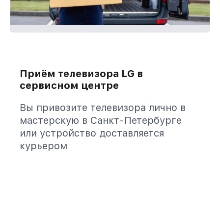
Приём телевизора LG в
сервисном центре
Вы привозите телевизора лично в
мастерскую в Санкт-Петербурге
или устройство доставляется
курьером