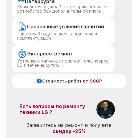
Петербурге
Курьерская служба быстро привезет ваше
устройство без дополнительной платы.
Прозрачные условия гарантии
Гарантия 3 года на восстановление и
комплектующие.
Экспресс-ремонт
Устраняем типичные поломки телевизоров
LG в течение суток.
Стоимость работ
от 900₽
Есть вопросы по ремонту
техники LG ?
Запишитесь на ремонт и получите
скидку -25%