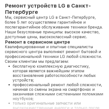
Ремонт устройств LG в Санкт-
Петербурге
Мы, сервисный центр LG в Санкт-Петербурге,
более 5 лет осуществляем гарантийное и
послегарантийное обслуживание техники бренда.
Наши безусловные принципы: высокое качество,
доступные цены, высококлассный сервис.
Ремонт в сервисном центре
Квалифицированные и опытные специалисты
сервисного центра выполняют ремонт бытовой и
профессиональной техники LG любой сложности.
Своим клиентам мы предлагаем:
бесплатную комплексную диагностику,
которая является важнейшим этапом
восстановления работоспособности любых
устройств;
профессиональный ремонт любой сложности,
начиная со смены экрана на смартфонах и
заканчивая сложными системными поломками
ноутбуков;
только оригинальные запчасти или
высококачественные аналоги и только после