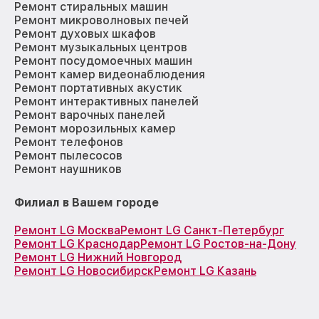
Ремонт стиральных машин
Ремонт микроволновых печей
Ремонт духовых шкафов
Ремонт музыкальных центров
Ремонт посудомоечных машин
Ремонт камер видеонаблюдения
Ремонт портативных акустик
Ремонт интерактивных панелей
Ремонт варочных панелей
Ремонт морозильных камер
Ремонт телефонов
Ремонт пылесосов
Ремонт наушников
Филиал в Вашем городе
Ремонт LG Москва
Ремонт LG Санкт-Петербург
Ремонт LG Краснодар
Ремонт LG Ростов-на-Дону
Ремонт LG Нижний Новгород
Ремонт LG Новосибирск
Ремонт LG Казань