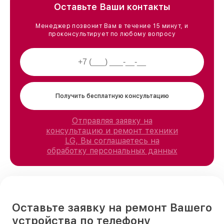
Оставьте Ваши контакты
Менеджер позвонит Вам в течение 15 минут, и
проконсультирует по любому вопросу
Получить бесплатную консультацию
Отправляя заявку на
консультацию и ремонт техники
LG, Вы соглашаетесь на
обработку персональных данных
Оставьте заявку на ремонт Вашего
устройства по телефону