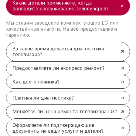
Какие детали применяете, когда
проводите обслуживание телевизоров?
Мы ставим заводские комплектующие LG или
качественные аналоги. На всё предоставляем
гарантию.
За какое время делается диагностика
телевизора?
Предоставляете ли экспресс ремонт?
Как долго починка?
Платная ли диагностика?
Меняется ли цена ремонта телевизора LG?
Оформляете ли подтверждающие
документы на ваши услуги и детали?