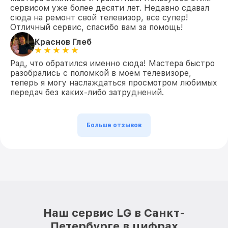
сервисом уже более десяти лет. Недавно сдавал
сюда на ремонт свой телевизор, все супер!
Отличный сервис, спасибо вам за помощь!
Краснов Глеб
Рад, что обратился именно сюда! Мастера быстро
разобрались с поломкой в моем телевизоре,
теперь я могу наслаждаться просмотром любимых
передач без каких-либо затруднений.
Больше отзывов
Наш сервис LG в Санкт-
Петербурге в цифрах