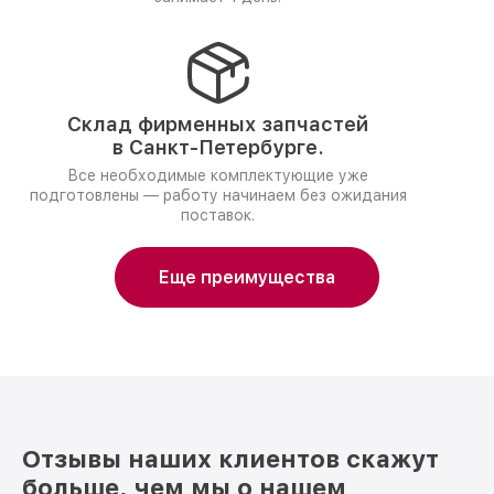
Склад фирменных запчастей
в Санкт-Петербурге.
Все необходимые комплектующие уже
подготовлены — работу начинаем без ожидания
поставок.
Еще преимущества
Отзывы наших клиентов скажут
больше, чем мы о нашем