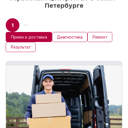
Петербурге
1
Прием и доставка
Диагностика
Ремонт
Результат