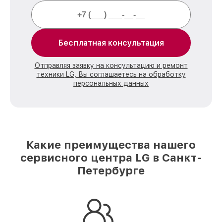
Бесплатная консультация
Отправляя заявку на консультацию и ремонт
техники LG, Вы соглашаетесь на обработку
персональных данных
Какие преимущества нашего
сервисного центра LG в Санкт-
Петербурге