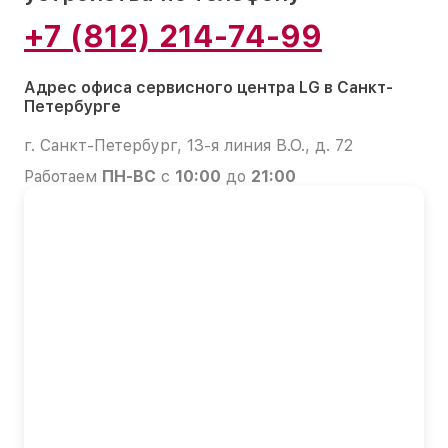
+7 (812) 214-74-99
Адрес офиса сервисного центра LG в Санкт-
Петербурге
г. Санкт-Петербург, 13-я линия В.О., д. 72
Работаем
ПН-ВС
с
10:00
до
21:00