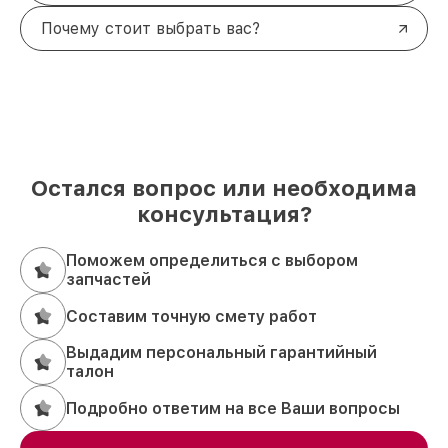
Почему стоит выбрать вас?
Остался вопрос или необходима
консультация?
Поможем определиться с выбором
запчастей
Составим точную смету работ
Выдадим персональный гарантийный
талон
Подробно ответим на все Ваши вопросы