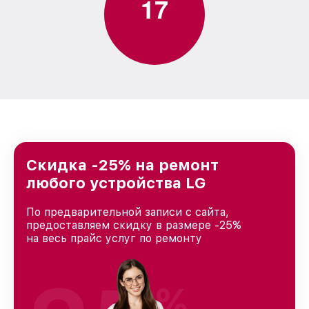
1
7
Скидка -25% на ремонт
любого устройства LG
По предварительной записи с сайта,
предоставляем скидку в размере -25%
на весь прайс услуг по ремонту
%