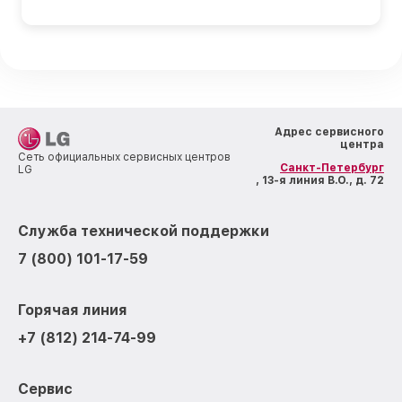
Адрес сервисного
центра
Сеть официальных сервисных центров
Санкт-Петербург
LG
, 13-я линия В.О., д. 72
Служба технической поддержки
7 (800) 101-17-59
Горячая линия
+7 (812) 214-74-99
Сервис