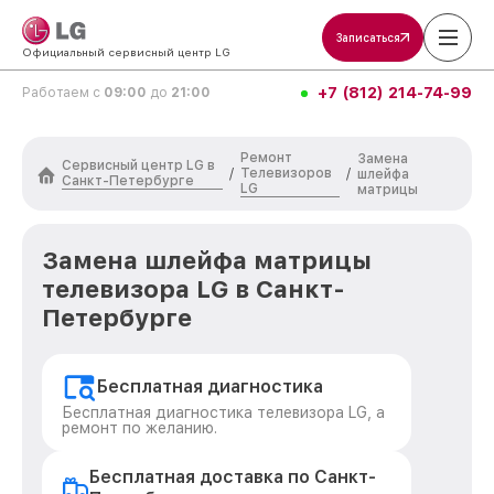
Записаться
Официальный сервисный центр LG
+7 (812) 214-74-99
Работаем с
09:00
до
21:00
Ремонт
Замена
Сервисный центр LG в
Телевизоров
/
/
шлейфа
Санкт-Петербурге
LG
матрицы
Замена шлейфа матрицы
телевизора LG в Санкт-
Петербурге
Бесплатная диагностика
Бесплатная диагностика телевизора LG, а
ремонт по желанию.
Бесплатная доставка по Санкт-