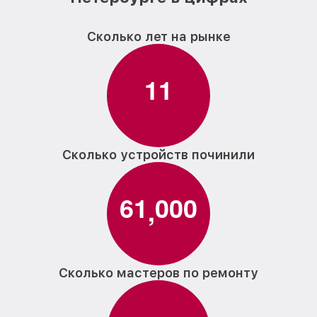
Сколько лет на рынке
1
1
Сколько устройств починили
6
1
0
0
0
,
Сколько мастеров по ремонту